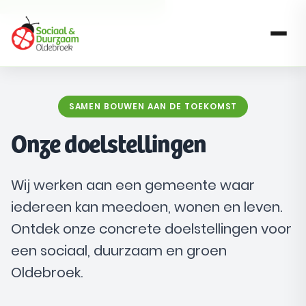
SAMEN BOUWEN AAN DE TOEKOMST
Onze doelstellingen
Wij werken aan een gemeente waar
iedereen kan meedoen, wonen en leven.
Ontdek onze concrete doelstellingen voor
een sociaal, duurzaam en groen
Oldebroek.