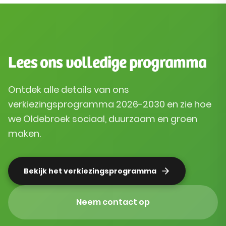
Lees ons volledige programma
Ontdek alle details van ons
verkiezingsprogramma 2026-2030 en zie hoe
we Oldebroek sociaal, duurzaam en groen
maken.
Bekijk het verkiezingsprogramma
Neem contact op