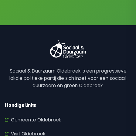
Sociaal & Duurzaam Oldebroek is een progressieve
lokale politieke partij die zich inzet voor een sociaal,
duurzaam en groen Oldebroek.
Handige links
Gemeente Oldebroek
Visit Oldebroek