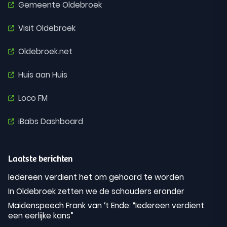
Gemeente Oldebroek
Visit Oldebroek
Oldebroek.net
Huis aan Huis
Loco FM
iBabs Dashboard
Laatste berichten
Iedereen verdient het om gehoord te worden
In Oldebroek zetten we de schouders eronder
Maidenspeech Frank van ‘t Ende: “Iedereen verdient
een eerlijke kans”