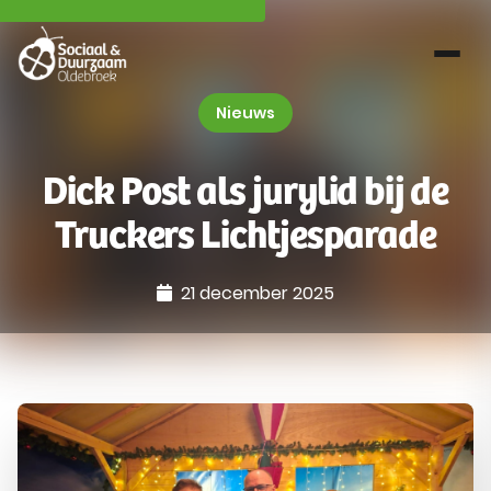
Nieuws
Dick Post als jurylid bij de
Truckers Lichtjesparade
21 december 2025