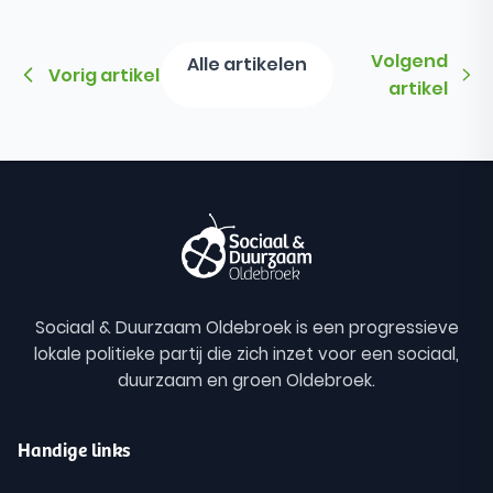
Volgend
Alle artikelen
Vorig artikel
artikel
Sociaal & Duurzaam Oldebroek is een progressieve
lokale politieke partij die zich inzet voor een sociaal,
duurzaam en groen Oldebroek.
Handige links