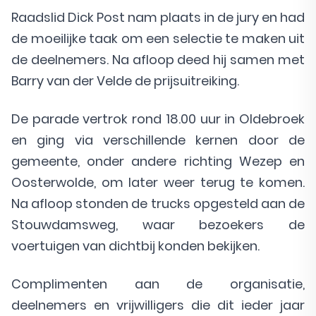
Raadslid Dick Post nam plaats in de jury en had
de moeilijke taak om een selectie te maken uit
de deelnemers. Na afloop deed hij samen met
Barry van der Velde de prijsuitreiking.
De parade vertrok rond 18.00 uur in Oldebroek
en ging via verschillende kernen door de
gemeente, onder andere richting Wezep en
Oosterwolde, om later weer terug te komen.
Na afloop stonden de trucks opgesteld aan de
Stouwdamsweg, waar bezoekers de
voertuigen van dichtbij konden bekijken.
Complimenten aan de organisatie,
deelnemers en vrijwilligers die dit ieder jaar