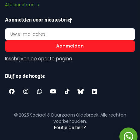
Alle berichten →
Aanmelden voor nieuwsbrief
Inschrijven op aparte pagina
Blijf op de hoogte
© 2025 Sociaal & Duurzaam Oldebroek. Alle rechten
voorbehouden.
Foutje gezien?