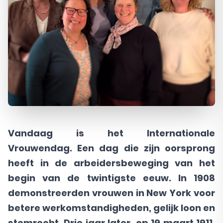
Vandaag is het Internationale
Vrouwendag. Een dag die zijn oorsprong
heeft in de arbeidersbeweging van het
begin van de twintigste eeuw. In 1908
demonstreerden vrouwen in New York voor
betere werkomstandigheden, gelijk loon en
stemrecht. Drie jaar later, op 19 maart 1911,