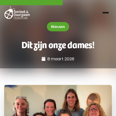
Nieuws
Dit zijn onze dames!
8 maart 2026