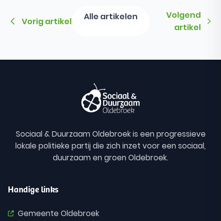
Volgend
Alle artikelen
Vorig artikel
artikel
Sociaal & Duurzaam Oldebroek is een progressieve
lokale politieke partij die zich inzet voor een sociaal,
duurzaam en groen Oldebroek.
Handige links
Gemeente Oldebroek