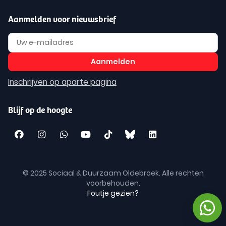
Aanmelden voor nieuwsbrief
Inschrijven op aparte pagina
Blijf op de hoogte
© 2025 Sociaal & Duurzaam Oldebroek. Alle rechten
voorbehouden.
Foutje gezien?