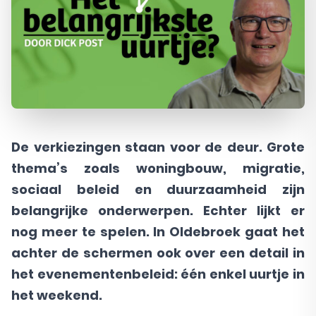
De verkiezingen staan voor de deur. Grote
thema’s zoals woningbouw, migratie,
sociaal beleid en duurzaamheid zijn
belangrijke onderwerpen. Echter lijkt er
nog meer te spelen. In Oldebroek gaat het
achter de schermen ook over een detail in
het evenementenbeleid: één enkel uurtje in
het weekend.