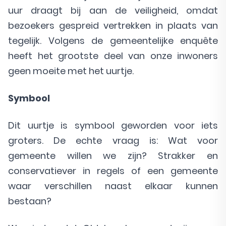
uur draagt bij aan de veiligheid, omdat
bezoekers gespreid vertrekken in plaats van
tegelijk. Volgens de gemeentelijke enquête
heeft het grootste deel van onze inwoners
geen moeite met het uurtje.
Symbool
Dit uurtje is symbool geworden voor iets
groters. De echte vraag is: Wat voor
gemeente willen we zijn? Strakker en
conservatiever in regels of een gemeente
waar verschillen naast elkaar kunnen
bestaan?