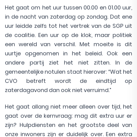
Het gaat om het uur tussen 00.00 en 01.00 uur,
in de nacht van zaterdag op zondag. Dat ene
uur leidde zelfs tot het vertrek van de SGP uit
de coalitie. Een uur op de klok, maar politiek
een wereld van verschil. Met moeite is dit
uurtje opgenomen in het beleid. Ook een
andere partij ziet het niet zitten. In de
gemeentelijke notulen staat hierover: “Wat het
CVO betreft wordt de eindtijd op
zaterdagavond dan ook niet verruimd.”
Het gaat allang niet meer alleen over tijd, het
gaat over de kernvraag: mag dit extra uur er
zijn? Hulpdiensten en het grootste deel van
onze inwoners zijn er duidelijk over. Een extra