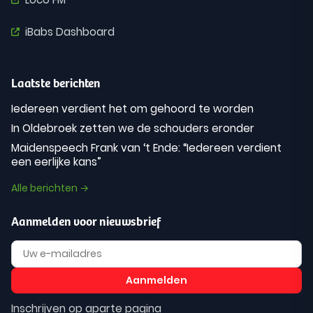
iBabs Dashboard
Laatste berichten
Iedereen verdient het om gehoord te worden
In Oldebroek zetten we de schouders eronder
Maidenspeech Frank van ‘t Ende: “Iedereen verdient
een eerlijke kans”
Alle berichten →
Aanmelden voor nieuwsbrief
Inschrijven op aparte pagina