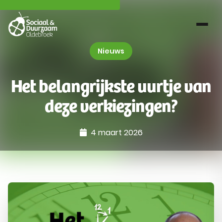
Nieuws
Het belangrijkste uurtje van
deze verkiezingen?
4 maart 2026