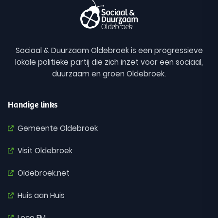
Sociaal & Duurzaam Oldebroek is een progressieve
lokale politieke partij die zich inzet voor een sociaal,
duurzaam en groen Oldebroek.
Handige links
Gemeente Oldebroek
Visit Oldebroek
Oldebroek.net
Huis aan Huis
Loco FM