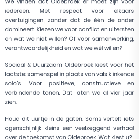
We vinden dat Oldebroek er moet zijn voor
iedereen. Met respect voor elkaars
overtuigingen, zonder dat de één de ander
domineert. Kiezen we voor conflict en uitersten
en wat we niet willen? Of voor samenwerking,
verantwoordelijkheid en wat we wél willen?
Sociaal & Duurzaam Oldebroek kiest voor het
laatste: samenspel in plaats van vals klinkende
solo’s. Voor positieve, constructieve en
verbindende tonen. Dat laten we al vier jaar
zien.
Houd dit uurtje in de gaten. Soms vertelt iets
ogenschijnlijk kleins een veelzeggend verhaal
over de toekomst van Oldebroek. Wat kiest u?