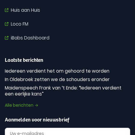
Huis aan Huis
Loco FM
iBabs Dashboard
Laatste berichten
Iedereen verdient het om gehoord te worden
In Oldebroek zetten we de schouders eronder
Maidenspeech Frank van ‘t Ende: “Iedereen verdient
een eerlijke kans”
Alle berichten →
Aanmelden voor nieuwsbrief