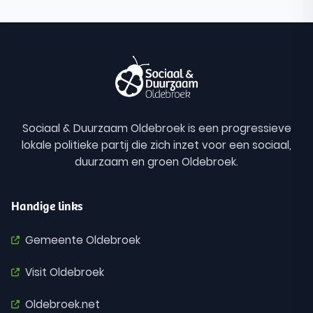
Sociaal & Duurzaam Oldebroek is een progressieve
lokale politieke partij die zich inzet voor een sociaal,
duurzaam en groen Oldebroek.
Handige links
Gemeente Oldebroek
Visit Oldebroek
Oldebroek.net