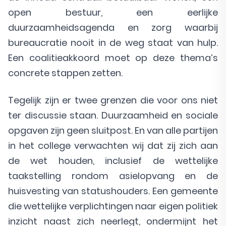
open bestuur, een eerlijke
duurzaamheidsagenda en zorg waarbij
bureaucratie nooit in de weg staat van hulp.
Een coalitieakkoord moet op deze thema’s
concrete stappen zetten.
Tegelijk zijn er twee grenzen die voor ons niet
ter discussie staan. Duurzaamheid en sociale
opgaven zijn geen sluitpost. En van alle partijen
in het college verwachten wij dat zij zich aan
de wet houden, inclusief de wettelijke
taakstelling rondom asielopvang en de
huisvesting van statushouders. Een gemeente
die wettelijke verplichtingen naar eigen politiek
inzicht naast zich neerlegt, ondermijnt het