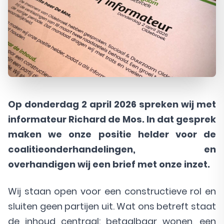
Op donderdag 2 april 2026 spreken wij met
informateur Richard de Mos. In dat gesprek
maken we onze positie helder voor de
coalitieonderhandelingen, en
overhandigen wij een brief met onze inzet.
Wij staan open voor een constructieve rol en
sluiten geen partijen uit. Wat ons betreft staat
de inhoud centraal: betaalbaar wonen, een