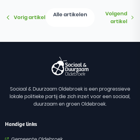
Volgend
Alle artikelen
Vorig artikel
artikel
Sociaal & Duurzaam Oldebroek is een progressieve
lokale politieke partij die zich inzet voor een sociaal,
duurzaam en groen Oldebroek.
Handige links
Gemeente Oldebroek