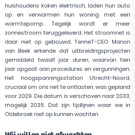
huishoudens koken elektrisch, laden hun auto
op en verwarmen hun woning met een
warmtepomp. Tegelijk wordt er meer
zonnestroom teruggeleverd. Het stroomnet is
daar niet op gebouwd. TenneT-CEO Manon
van Beek erkende dat uitbreidingsprojecten
gemiddeld twaalf jaar duren, waarvan tien
jaar opgaat aan procedures en vergunningen.
Het hoogspanningsstation Utrecht-Noord,
cruciaal om ons net te ontlasten, was gepland
voor 2029. Die datum is verschoven naar 2033,
mogelijk 2035. Dat zijn tijdlijnen waar we in
Oldebroek niet op kunnen wachten.
Wij willen niet afwachten