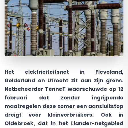
Het elektriciteitsnet in Flevoland,
Gelderland en Utrecht zit aan zijn grens.
Netbeheerder TenneT waarschuwde op 12
februari dat zonder ingrijpende
maatregelen deze zomer een aansluitstop
dreigt voor kleinverbruikers. Ook in
Oldebroek, dat in het Liander-netgebied