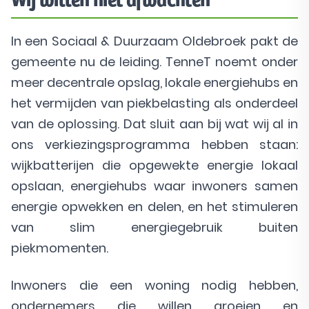
In een Sociaal & Duurzaam Oldebroek pakt de
gemeente nu de leiding. TenneT noemt onder
meer decentrale opslag, lokale energiehubs en
het vermijden van piekbelasting als onderdeel
van de oplossing. Dat sluit aan bij wat wij al in
ons verkiezingsprogramma hebben staan:
wijkbatterijen die opgewekte energie lokaal
opslaan, energiehubs waar inwoners samen
energie opwekken en delen, en het stimuleren
van slim energiegebruik buiten
piekmomenten.
Inwoners die een woning nodig hebben,
ondernemers die willen groeien en