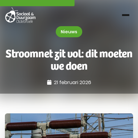
Nieuws
Stroomnet zit vol: dit moeten
we doen
21 februari 2026