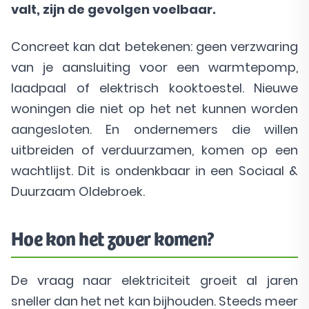
valt, zijn de gevolgen voelbaar.
Concreet kan dat betekenen: geen verzwaring
van je aansluiting voor een warmtepomp,
laadpaal of elektrisch kooktoestel. Nieuwe
woningen die niet op het net kunnen worden
aangesloten. En ondernemers die willen
uitbreiden of verduurzamen, komen op een
wachtlijst. Dit is ondenkbaar in een Sociaal &
Duurzaam Oldebroek.
Hoe kon het zover komen?
De vraag naar elektriciteit groeit al jaren
sneller dan het net kan bijhouden. Steeds meer