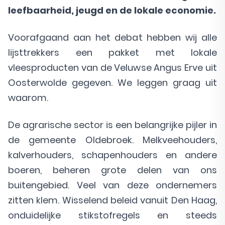
leefbaarheid, jeugd en de lokale economie.
Voorafgaand aan het debat hebben wij alle
lijsttrekkers een pakket met lokale
vleesproducten van de Veluwse Angus Erve uit
Oosterwolde gegeven. We leggen graag uit
waarom.
De agrarische sector is een belangrijke pijler in
de gemeente Oldebroek. Melkveehouders,
kalverhouders, schapenhouders en andere
boeren, beheren grote delen van ons
buitengebied. Veel van deze ondernemers
zitten klem. Wisselend beleid vanuit Den Haag,
onduidelijke stikstofregels en steeds