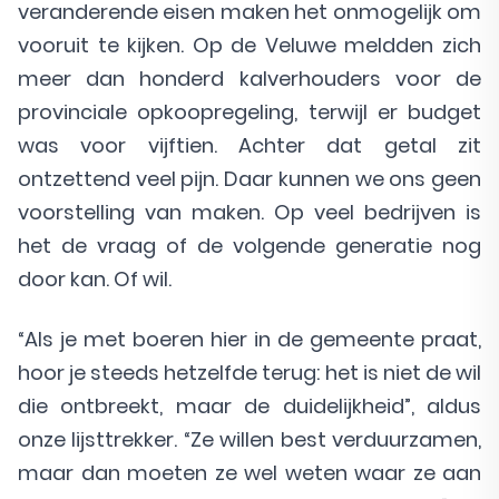
veranderende eisen maken het onmogelijk om
vooruit te kijken. Op de Veluwe meldden zich
meer dan honderd kalverhouders voor de
provinciale opkoopregeling, terwijl er budget
was voor vijftien. Achter dat getal zit
ontzettend veel pijn. Daar kunnen we ons geen
voorstelling van maken. Op veel bedrijven is
het de vraag of de volgende generatie nog
door kan. Of wil.
“Als je met boeren hier in de gemeente praat,
hoor je steeds hetzelfde terug: het is niet de wil
die ontbreekt, maar de duidelijkheid”, aldus
onze lijsttrekker. “Ze willen best verduurzamen,
maar dan moeten ze wel weten waar ze aan