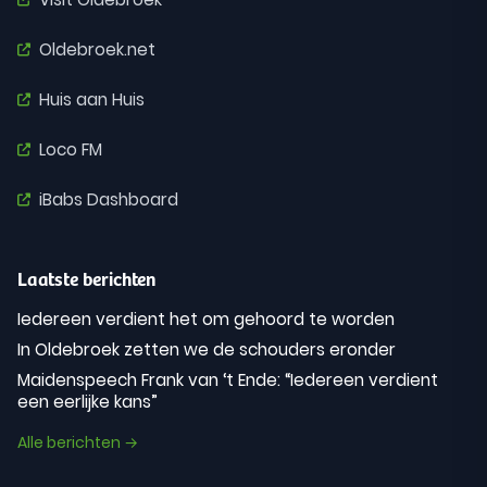
Oldebroek.net
Huis aan Huis
Loco FM
iBabs Dashboard
Laatste berichten
Iedereen verdient het om gehoord te worden
In Oldebroek zetten we de schouders eronder
Maidenspeech Frank van ‘t Ende: “Iedereen verdient
een eerlijke kans”
Alle berichten →