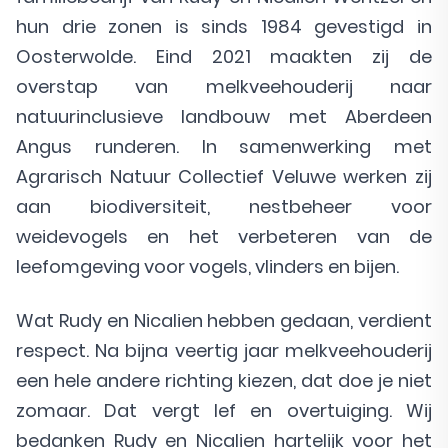
hun drie zonen is sinds 1984 gevestigd in
Oosterwolde. Eind 2021 maakten zij de
overstap van melkveehouderij naar
natuurinclusieve landbouw met Aberdeen
Angus runderen. In samenwerking met
Agrarisch Natuur Collectief Veluwe werken zij
aan biodiversiteit, nestbeheer voor
weidevogels en het verbeteren van de
leefomgeving voor vogels, vlinders en bijen.
Wat Rudy en Nicalien hebben gedaan, verdient
respect. Na bijna veertig jaar melkveehouderij
een hele andere richting kiezen, dat doe je niet
zomaar. Dat vergt lef en overtuiging. Wij
bedanken Rudy en Nicalien hartelijk voor het