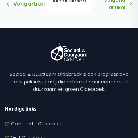
Alle artikelen
Vorig artikel
artikel
Sociaal & Duurzaam Oldebroek is een progressieve
lokale politieke partij die zich inzet voor een sociaal,
duurzaam en groen Oldebroek.
Handige links
Gemeente Oldebroek
Visit Oldebroek