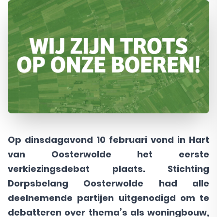
Op dinsdagavond 10 februari vond in Hart
van Oosterwolde het eerste
verkiezingsdebat plaats. Stichting
Dorpsbelang Oosterwolde had alle
deelnemende partijen uitgenodigd om te
debatteren over thema’s als woningbouw,