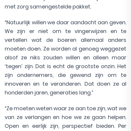
met zorg samengestelde pakket.
“Natuurlijk willen we daar aandacht aan geven.
We zijn er niet om te vingerwijzen en te
vertellen wat de boeren allemaal anders
moeten doen. Ze worden al genoeg weggezet
alsof ze niks zouden willen en alleen maar
‘tegen’ zijn. Dat is echt de grootste onzin. Het
zijn ondernemers, die gewend zijn om te
innoveren en te veranderen. Dat doen ze al
honderden jaren, generaties lang.”
“Ze moeten weten waar ze aan toe zijn, wat we
van ze verlangen en hoe we ze gaan helpen.
Open en eerlijk zijn, perspectief bieden. Per