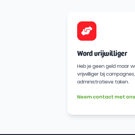
Word vrijwilliger
Heb je geen geld maar wel
vrijwilliger bij campagn
administratieve taken.
Neem contact met ons