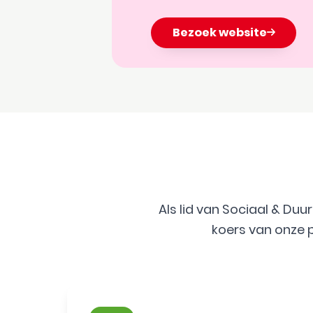
Bezoek website
Als lid van Sociaal & Du
koers van onze 