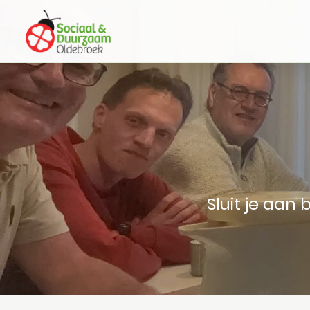
Sluit je aan