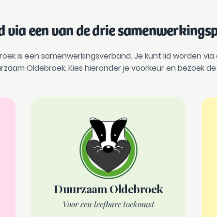
d via een van de drie samenwerkings
ek is een samenwerkingsverband. Je kunt lid worden via de 
rzaam Oldebroek. Kies hieronder je voorkeur en bezoek de 
Duurzaam Oldebroek
Voor een leefbare toekomst