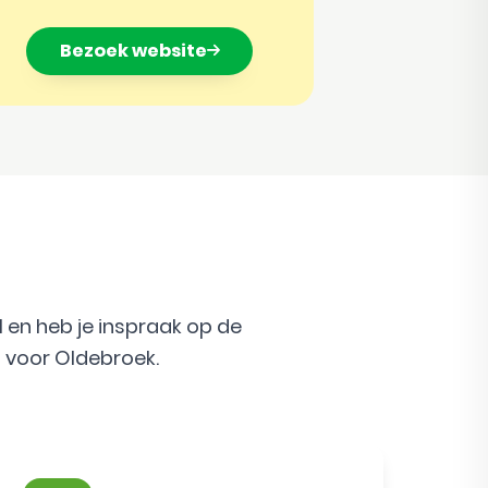
Bezoek website
 en heb je inspraak op de
 voor Oldebroek.