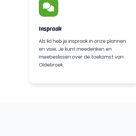
Inspraak
Als lid heb je inspraak in onze plannen
en visie. Je kunt meedenken en
meebeslissen over de toekomst van
Oldebroek.