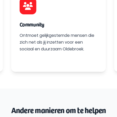
Community
Ontmoet gelijkgestemde mensen die
zich net als jij inzetten voor een
sociaal en duurzaam Oldebroek.
Andere manieren om te helpen