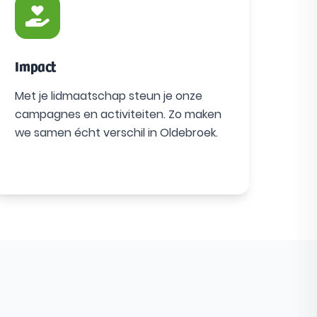
Impact
Met je lidmaatschap steun je onze
campagnes en activiteiten. Zo maken
we samen écht verschil in Oldebroek.