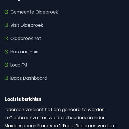
Gemeente Oldebroek
Visit Oldebroek
Oldebroek.net
Huis aan Huis
Loco FM
iBabs Dashboard
Laatste berichten
Iedereen verdient het om gehoord te worden
In Oldebroek zetten we de schouders eronder
Maidenspeech Frank van ‘t Ende: “Iedereen verdient