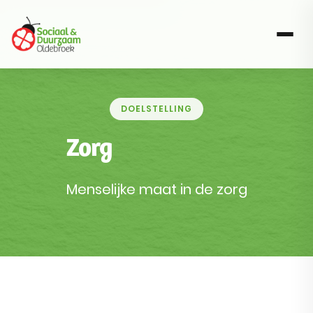
DOELSTELLING
Zorg
Menselijke maat in de zorg