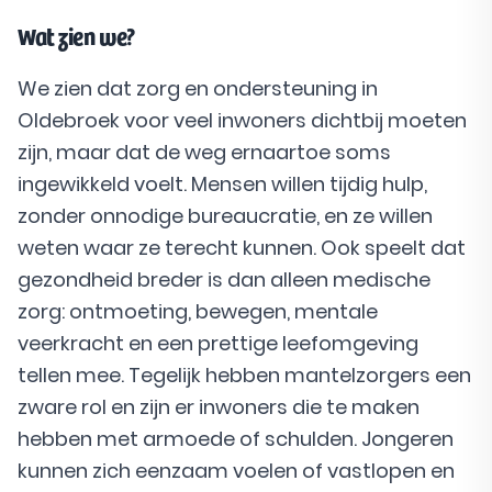
Wat zien we?
We zien dat zorg en ondersteuning in
Oldebroek voor veel inwoners dichtbij moeten
zijn, maar dat de weg ernaartoe soms
ingewikkeld voelt. Mensen willen tijdig hulp,
zonder onnodige bureaucratie, en ze willen
weten waar ze terecht kunnen. Ook speelt dat
gezondheid breder is dan alleen medische
zorg: ontmoeting, bewegen, mentale
veerkracht en een prettige leefomgeving
tellen mee. Tegelijk hebben mantelzorgers een
zware rol en zijn er inwoners die te maken
hebben met armoede of schulden. Jongeren
kunnen zich eenzaam voelen of vastlopen en