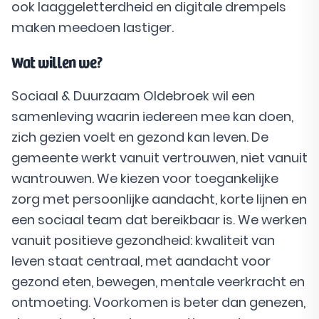
ook laaggeletterdheid en digitale drempels
maken meedoen lastiger.
Wat willen we?
Sociaal & Duurzaam Oldebroek wil een
samenleving waarin iedereen mee kan doen,
zich gezien voelt en gezond kan leven. De
gemeente werkt vanuit vertrouwen, niet vanuit
wantrouwen. We kiezen voor toegankelijke
zorg met persoonlijke aandacht, korte lijnen en
een sociaal team dat bereikbaar is. We werken
vanuit positieve gezondheid: kwaliteit van
leven staat centraal, met aandacht voor
gezond eten, bewegen, mentale veerkracht en
ontmoeting. Voorkomen is beter dan genezen,