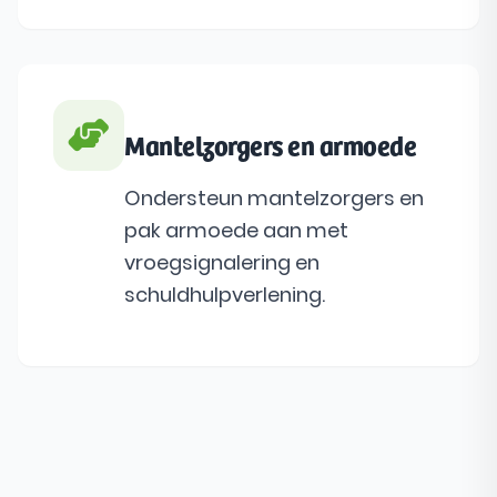
Mantelzorgers en armoede
Ondersteun mantelzorgers en
pak armoede aan met
vroegsignalering en
schuldhulpverlening.