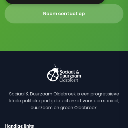
Neem contact op
Sociaal & Duurzaam Oldebroek is een progressieve
lokale politieke partij die zich inzet voor een sociaal,
duurzaam en groen Oldebroek.
Handige links