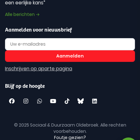
een eerlijke kans”
Alle berichten →
Aanmelden voor nieuwsbrief
Inschrijven op aparte pagina
Blijf op de hoogte
© 2025 Sociaal & Duurzaam Oldebroek. Alle rechten
voorbehouden.
Foutje gezien?