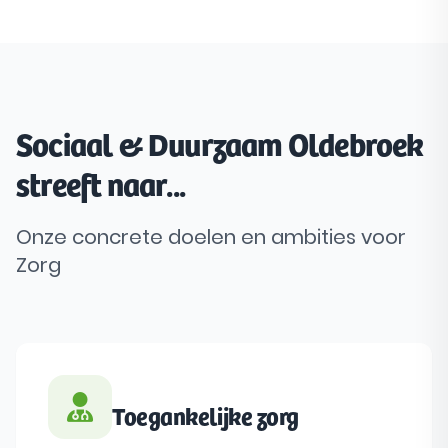
Sociaal & Duurzaam Oldebroek
streeft naar...
Onze concrete doelen en ambities voor
Zorg
Toegankelijke zorg