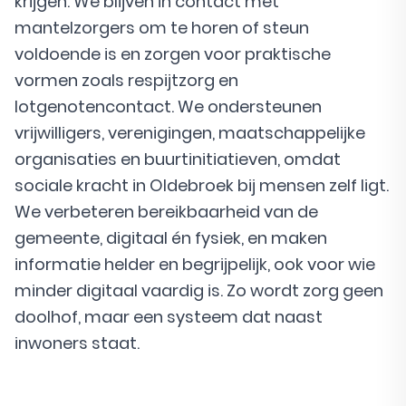
krijgen. We blijven in contact met
mantelzorgers om te horen of steun
voldoende is en zorgen voor praktische
vormen zoals respijtzorg en
lotgenotencontact. We ondersteunen
vrijwilligers, verenigingen, maatschappelijke
organisaties en buurtinitiatieven, omdat
sociale kracht in Oldebroek bij mensen zelf ligt.
We verbeteren bereikbaarheid van de
gemeente, digitaal én fysiek, en maken
informatie helder en begrijpelijk, ook voor wie
minder digitaal vaardig is. Zo wordt zorg geen
doolhof, maar een systeem dat naast
inwoners staat.