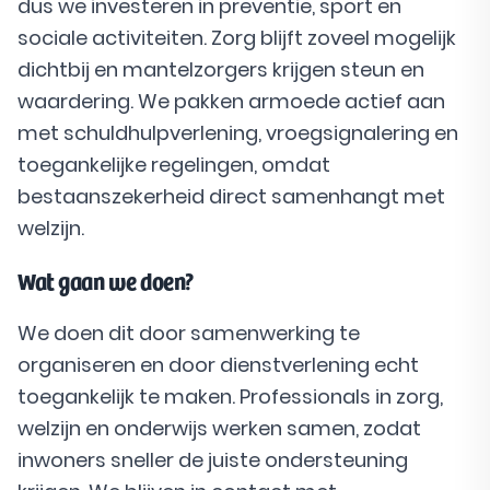
dus we investeren in preventie, sport en
sociale activiteiten. Zorg blijft zoveel mogelijk
dichtbij en mantelzorgers krijgen steun en
waardering. We pakken armoede actief aan
met schuldhulpverlening, vroegsignalering en
toegankelijke regelingen, omdat
bestaanszekerheid direct samenhangt met
welzijn.
Wat gaan we doen?
We doen dit door samenwerking te
organiseren en door dienstverlening echt
toegankelijk te maken. Professionals in zorg,
welzijn en onderwijs werken samen, zodat
inwoners sneller de juiste ondersteuning