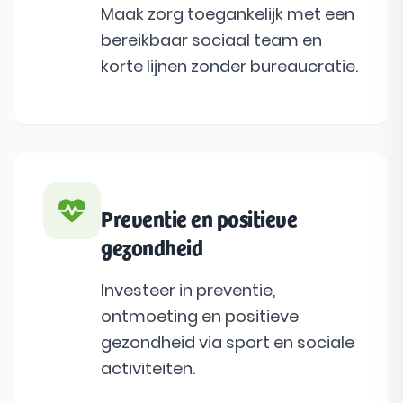
Maak zorg toegankelijk met een
bereikbaar sociaal team en
korte lijnen zonder bureaucratie.
Preventie en positieve
gezondheid
Investeer in preventie,
ontmoeting en positieve
gezondheid via sport en sociale
activiteiten.