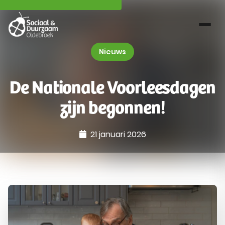
Nieuws
De Nationale Voorleesdagen
zijn begonnen!
21 januari 2026