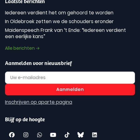
Laatste berichten
Iedereen verdient het om gehoord te worden
In Oldebroek zetten we de schouders eronder
Maidenspeech Frank van ‘t Ende: “Iedereen verdient
een eerlijke kans”
Alle berichten →
Aanmelden voor nieuwsbrief
Inschrijven op aparte pagina
Blijf op de hoogte