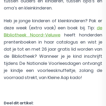
tussen ouders en kinderen, tussen opa’s en
oma’s en kleinkinderen.
Heb je jonge kinderen of kleinkinderen? Pak er
deze week (extra vaak) een boek bij. Tip:
de
Bibliotheek Noord-Veluwe
heeft honderden
prentenboeken in haar catalogus en wist je
dat je tot en met 26 jaar gratis lid worden van
de Bibliotheek? Wanneer je je kind inschrijft
tijdens De Nationale Voorleesdagen ontvangt
je kindje een voorleesknuffeltje, zolang de
voorraad strekt, van Kleine Aap kado!
Deel dit artikel: