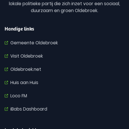
lokale politieke partij die zich inzet voor een sociaal,
duurzaam en groen Oldebroek.
Handige links
Gemeente Oldebroek
Visit Oldebroek
Oldebroek.net
Huis aan Huis
Loco FM
iBabs Dashboard