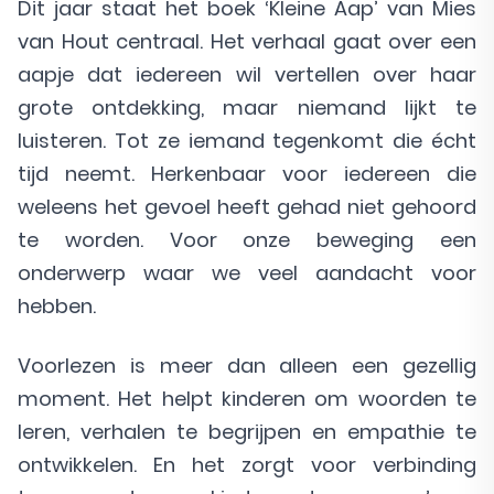
Dit jaar staat het boek ‘Kleine Aap’ van Mies
van Hout centraal. Het verhaal gaat over een
aapje dat iedereen wil vertellen over haar
grote ontdekking, maar niemand lijkt te
luisteren. Tot ze iemand tegenkomt die écht
tijd neemt. Herkenbaar voor iedereen die
weleens het gevoel heeft gehad niet gehoord
te worden. Voor onze beweging een
onderwerp waar we veel aandacht voor
hebben.
Voorlezen is meer dan alleen een gezellig
moment. Het helpt kinderen om woorden te
leren, verhalen te begrijpen en empathie te
ontwikkelen. En het zorgt voor verbinding