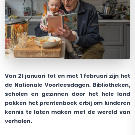
Van 21 januari tot en met 1 februari zijn het
de Nationale Voorleesdagen. Bibliotheken,
scholen en gezinnen door het hele land
pakken het prentenboek erbij om kinderen
kennis te laten maken met de wereld van
verhalen.