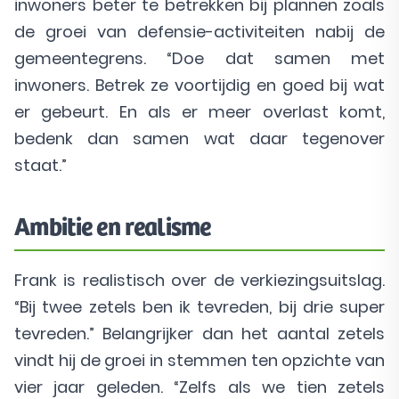
inwoners beter te betrekken bij plannen zoals
de groei van defensie-activiteiten nabij de
gemeentegrens. “Doe dat samen met
inwoners. Betrek ze voortijdig en goed bij wat
er gebeurt. En als er meer overlast komt,
bedenk dan samen wat daar tegenover
staat.”
Ambitie en realisme
Frank is realistisch over de verkiezingsuitslag.
“Bij twee zetels ben ik tevreden, bij drie super
tevreden.” Belangrijker dan het aantal zetels
vindt hij de groei in stemmen ten opzichte van
vier jaar geleden. “Zelfs als we tien zetels