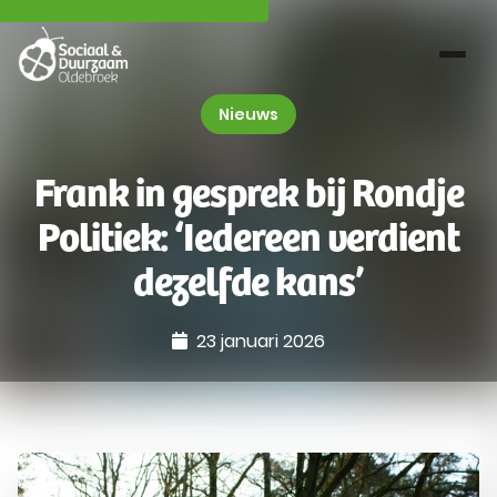
Nieuws
Frank in gesprek bij Rondje
Politiek: ‘Iedereen verdient
dezelfde kans’
23 januari 2026