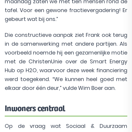
maandag zaten we met tien mensen rond de
tafel. Voor een gewone fractievergadering! Er
gebeurt wat bij ons.”
Die constructieve aanpak ziet Frank ook terug
in de samenwerking met andere partijen. Als
voorbeeld noemde hij een gezamenlijke motie
met de ChristenUnie over de Smart Energy
Hub op H2O, waarvoor deze week financiering
werd toegekend. “We kunnen heel goed met
elkaar door één deur,” vulde Wim Boer aan.
Inwoners centraal
Op de vraag wat Sociaal & Duurzaam