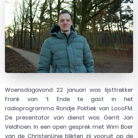
Woensdagavond 22 januari was lijsttrekker
Frank van ’t Ende te gast in het
radioprogramma Rondje Politiek van LocoFM.
De presentator van dienst was Gerrit Jan
Veldhoen. In een open gesprek met Wim Boer
van de ChristenUnie blikten zij vooruit op de