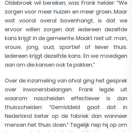
Oldebroek wil bereiken, was Frank helder: “We
zorgen voor meer huizen en meer groen. Maar
wat vooral overal bovenhangt, is dat we
ervoor willen zorgen dat iedereen dezelfde
kans krijgt in de gemeente. Maakt niet uit: man,
vrouw, jong, oud, sportief of liever thuis.
Iedereen krijgt dezelfde kans. En we moedigen
aan om die kansen ook te pakken.”
Over de inzameling van afval ging het gesprek
over inwonersbelangen. Frank legde uit
waarom nascheiden effectiever is dan
thuisscheiden: “Gemiddeld gaat dat in
Nederland beter op de fabriek dan wanneer
mensen het thuis doen.” Tegelijk riep hij op om