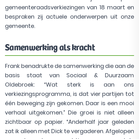
gemeenteraadsverkiezingen van 18 maart en
bespraken zij actuele onderwerpen uit onze
gemeente.
Samenwerking als kracht
Frank benadrukte de samenwerking die aan de
basis staat van Sociaal & Duurzaam
Oldebroek: “Wat sterk is aan ons
verkiezingsprogramma, is dat vier partijen tot
één beweging zijn gekomen. Daar is een mooi
verhaal uitgekomen.” Die groei is niet alleen
zichtbaar op papier. “Anderhalf jaar geleden
zat ik alleen met Dick te vergaderen. Afgelopen