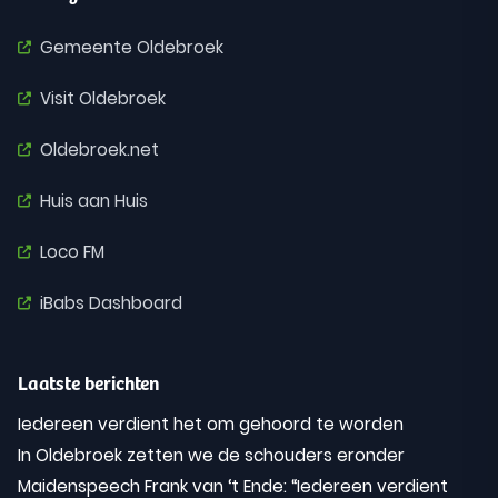
Gemeente Oldebroek
Visit Oldebroek
Oldebroek.net
Huis aan Huis
Loco FM
iBabs Dashboard
Laatste berichten
Iedereen verdient het om gehoord te worden
In Oldebroek zetten we de schouders eronder
Maidenspeech Frank van ‘t Ende: “Iedereen verdient