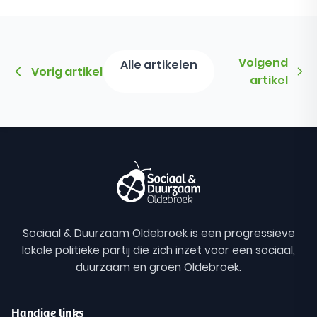
Volgend
Alle artikelen
Vorig artikel
artikel
Sociaal & Duurzaam Oldebroek is een progressieve
lokale politieke partij die zich inzet voor een sociaal,
duurzaam en groen Oldebroek.
Handige links