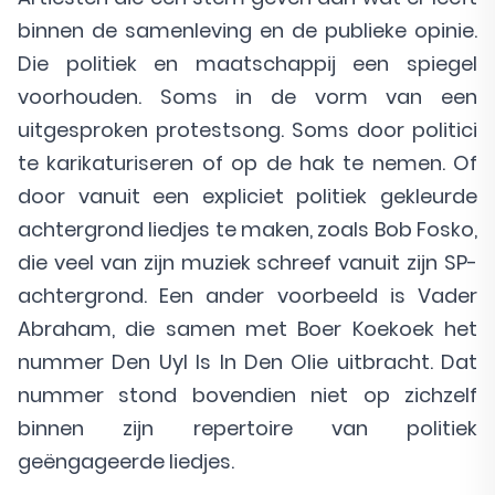
binnen de samenleving en de publieke opinie.
Die politiek en maatschappij een spiegel
voorhouden. Soms in de vorm van een
uitgesproken protestsong. Soms door politici
te karikaturiseren of op de hak te nemen. Of
door vanuit een expliciet politiek gekleurde
achtergrond liedjes te maken, zoals Bob Fosko,
die veel van zijn muziek schreef vanuit zijn SP-
achtergrond. Een ander voorbeeld is Vader
Abraham, die samen met Boer Koekoek het
nummer Den Uyl Is In Den Olie uitbracht. Dat
nummer stond bovendien niet op zichzelf
binnen zijn repertoire van politiek
geëngageerde liedjes.