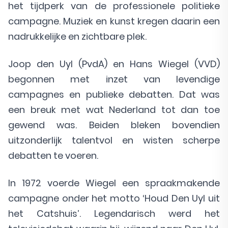
het tijdperk van de professionele politieke
campagne. Muziek en kunst kregen daarin een
nadrukkelijke en zichtbare plek.
Joop den Uyl (PvdA) en Hans Wiegel (VVD)
begonnen met inzet van levendige
campagnes en publieke debatten. Dat was
een breuk met wat Nederland tot dan toe
gewend was. Beiden bleken bovendien
uitzonderlijk talentvol en wisten scherpe
debatten te voeren.
In 1972 voerde Wiegel een spraakmakende
campagne onder het motto ‘Houd Den Uyl uit
het Catshuis’. Legendarisch werd het