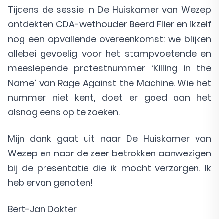
Tijdens de sessie in De Huiskamer van Wezep
ontdekten CDA-wethouder Beerd Flier en ikzelf
nog een opvallende overeenkomst: we blijken
allebei gevoelig voor het stampvoetende en
meeslepende protestnummer ‘Killing in the
Name’ van Rage Against the Machine. Wie het
nummer niet kent, doet er goed aan het
alsnog eens op te zoeken.
Mijn dank gaat uit naar De Huiskamer van
Wezep en naar de zeer betrokken aanwezigen
bij de presentatie die ik mocht verzorgen. Ik
heb ervan genoten!
Bert-Jan Dokter