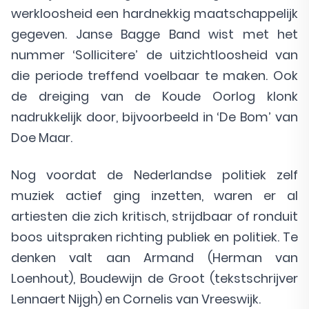
werkloosheid een hardnekkig maatschappelijk
gegeven. Janse Bagge Band wist met het
nummer ‘Sollicitere’ de uitzichtloosheid van
die periode treffend voelbaar te maken. Ook
de dreiging van de Koude Oorlog klonk
nadrukkelijk door, bijvoorbeeld in ‘De Bom’ van
Doe Maar.
Nog voordat de Nederlandse politiek zelf
muziek actief ging inzetten, waren er al
artiesten die zich kritisch, strijdbaar of ronduit
boos uitspraken richting publiek en politiek. Te
denken valt aan Armand (Herman van
Loenhout), Boudewijn de Groot (tekstschrijver
Lennaert Nijgh) en Cornelis van Vreeswijk.