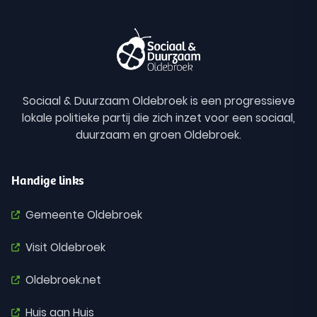
Sociaal & Duurzaam Oldebroek is een progressieve
lokale politieke partij die zich inzet voor een sociaal,
duurzaam en groen Oldebroek.
Handige links
Gemeente Oldebroek
Visit Oldebroek
Oldebroek.net
Huis aan Huis