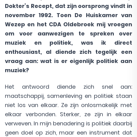
Dokter’s Recept, dat zijn oorsprong vindt in
november 1992. Toen De Huiskamer van
Wezep en het CDA Oldebroek mij vroegen
om voor aanwezigen te spreken over
muziek en politiek, was ik direct
enthousiast, al diende zich tegelijk een
vraag aan: wat is er eigenlijk politiek aan
muziek?
Het antwoord diende zich snel aan:
maatschappij, samenleving en politiek staan
niet los van elkaar. Ze zijn onlosmakelijk met
elkaar verbonden. Sterker, ze zijn in elkaar
verweven. In mijn benadering is politiek daarbij
geen doel op zich, maar een instrument dat