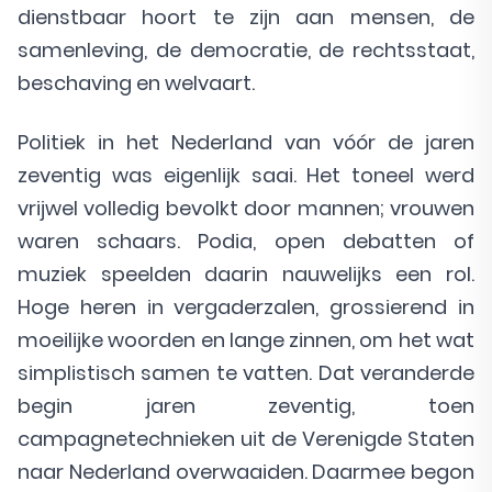
dienstbaar hoort te zijn aan mensen, de
samenleving, de democratie, de rechtsstaat,
beschaving en welvaart.
Politiek in het Nederland van vóór de jaren
zeventig was eigenlijk saai. Het toneel werd
vrijwel volledig bevolkt door mannen; vrouwen
waren schaars. Podia, open debatten of
muziek speelden daarin nauwelijks een rol.
Hoge heren in vergaderzalen, grossierend in
moeilijke woorden en lange zinnen, om het wat
simplistisch samen te vatten. Dat veranderde
begin jaren zeventig, toen
campagnetechnieken uit de Verenigde Staten
naar Nederland overwaaiden. Daarmee begon