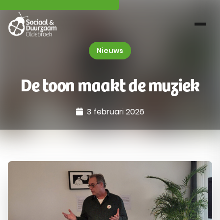
Nieuws
De toon maakt de muziek
3 februari 2026