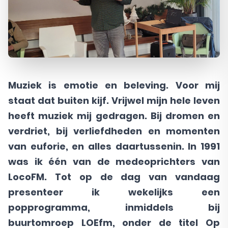
Muziek is emotie en beleving. Voor mij
staat dat buiten kijf. Vrijwel mijn hele leven
heeft muziek mij gedragen. Bij dromen en
verdriet, bij verliefdheden en momenten
van euforie, en alles daartussenin. In 1991
was ik één van de medeoprichters van
LocoFM. Tot op de dag van vandaag
presenteer ik wekelijks een
popprogramma, inmiddels bij
buurtomroep LOEfm, onder de titel Op