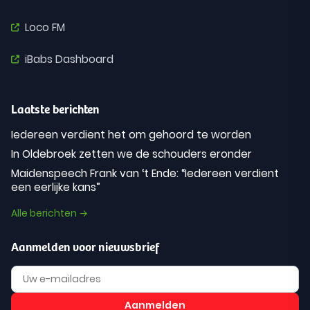
Loco FM
iBabs Dashboard
Laatste berichten
Iedereen verdient het om gehoord te worden
In Oldebroek zetten we de schouders eronder
Maidenspeech Frank van ‘t Ende: “Iedereen verdient
een eerlijke kans”
Alle berichten →
Aanmelden voor nieuwsbrief