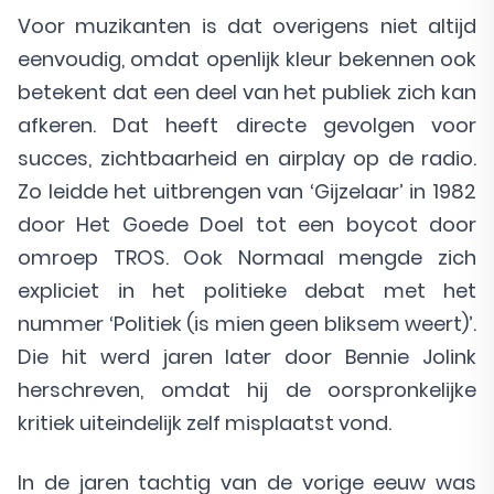
Voor muzikanten is dat overigens niet altijd
eenvoudig, omdat openlijk kleur bekennen ook
betekent dat een deel van het publiek zich kan
afkeren. Dat heeft directe gevolgen voor
succes, zichtbaarheid en airplay op de radio.
Zo leidde het uitbrengen van ‘Gijzelaar’ in 1982
door Het Goede Doel tot een boycot door
omroep TROS. Ook Normaal mengde zich
expliciet in het politieke debat met het
nummer ‘Politiek (is mien geen bliksem weert)’.
Die hit werd jaren later door Bennie Jolink
herschreven, omdat hij de oorspronkelijke
kritiek uiteindelijk zelf misplaatst vond.
In de jaren tachtig van de vorige eeuw was