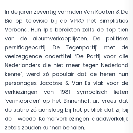
In de jaren zeventig vormden Van Kooten & De
Bie op televisie bij de VPRO het Simplisties
Verbond. Hun lp’s bereikten zelfs de top tien
van de albumverkooplijsten. De politieke
persiflagepartij ‘De Tegenpartij’, met de
veelzeggende ondertitel “De Partij voor alle
Nederlanders die niet meer tegen Nederland
kenne”, werd zó populair dat de heren hun
personages Jacobse & Van Es vlak voor de
verkiezingen van 1981 symbolisch lieten
‘vermoorden’ op het Binnenhof, uit vrees dat
de satire zó aansloeg bij het publiek dat zij bij
de Tweede Kamerverkiezingen daadwerkelijk
zetels zouden kunnen behalen.