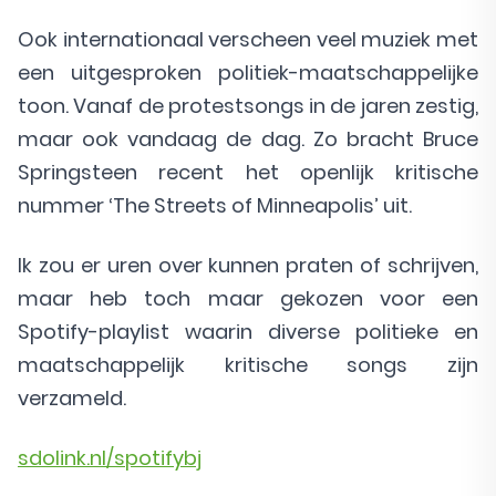
Ook internationaal verscheen veel muziek met
een uitgesproken politiek-maatschappelijke
toon. Vanaf de protestsongs in de jaren zestig,
maar ook vandaag de dag. Zo bracht Bruce
Springsteen recent het openlijk kritische
nummer ‘The Streets of Minneapolis’ uit.
Ik zou er uren over kunnen praten of schrijven,
maar heb toch maar gekozen voor een
Spotify-playlist waarin diverse politieke en
maatschappelijk kritische songs zijn
verzameld.
sdolink.nl/spotifybj