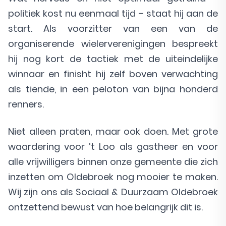
politiek kost nu eenmaal tijd – staat hij aan de
start. Als voorzitter van een van de
organiserende wielerverenigingen bespreekt
hij nog kort de tactiek met de uiteindelijke
winnaar en finisht hij zelf boven verwachting
als tiende, in een peloton van bijna honderd
renners.
Niet alleen praten, maar ook doen. Met grote
waardering voor ’t Loo als gastheer en voor
alle vrijwilligers binnen onze gemeente die zich
inzetten om Oldebroek nog mooier te maken.
Wij zijn ons als Sociaal & Duurzaam Oldebroek
ontzettend bewust van hoe belangrijk dit is.