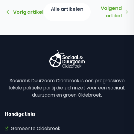
Volgend
Alle artikelen
Vorig artikel
artikel
Sociaal & Duurzaam Oldebroek is een progressieve
lokale politieke partij die zich inzet voor een sociaal,
duurzaam en groen Oldebroek.
Handige links
Gemeente Oldebroek