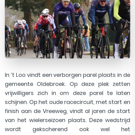
In ’t Loo vindt een verborgen parel plaats in de
gemeente Oldebroek. Op deze plek zetten
vrijwilligers zich in om deze parel te laten
schijnen. Op het oude racecircuit, met start en
finish aan de Vreeweg, vindt al jaren de start
van het wielerseizoen plaats. Deze wedstrijd
wordt gekscherend ook wel het