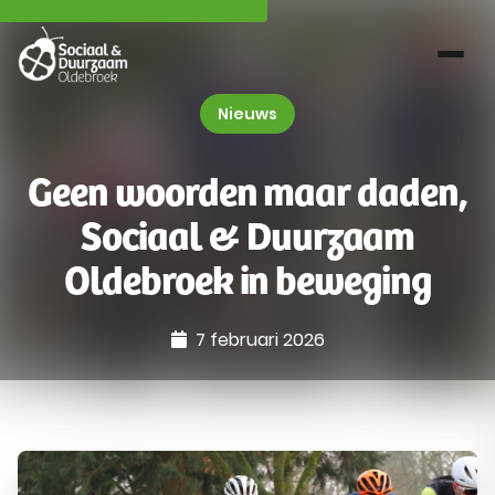
Nieuws
Geen woorden maar daden,
Sociaal & Duurzaam
Oldebroek in beweging
7 februari 2026