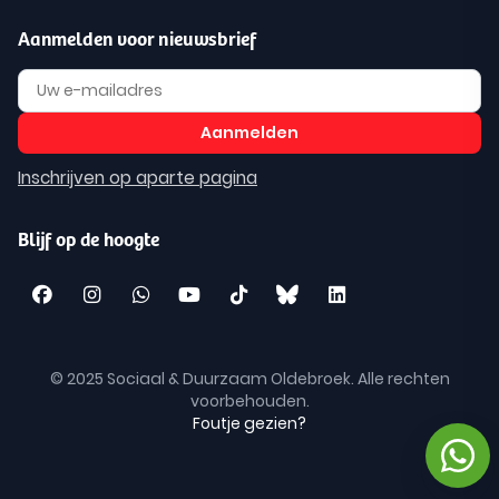
Aanmelden voor nieuwsbrief
Inschrijven op aparte pagina
Blijf op de hoogte
© 2025 Sociaal & Duurzaam Oldebroek. Alle rechten
voorbehouden.
Foutje gezien?