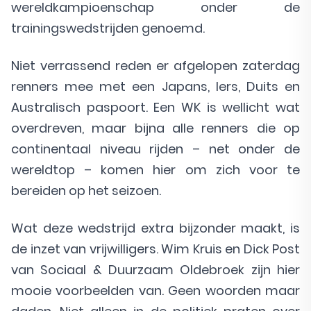
wereldkampioenschap onder de
trainingswedstrijden genoemd.
Niet verrassend reden er afgelopen zaterdag
renners mee met een Japans, Iers, Duits en
Australisch paspoort. Een WK is wellicht wat
overdreven, maar bijna alle renners die op
continentaal niveau rijden – net onder de
wereldtop – komen hier om zich voor te
bereiden op het seizoen.
Wat deze wedstrijd extra bijzonder maakt, is
de inzet van vrijwilligers. Wim Kruis en Dick Post
van Sociaal & Duurzaam Oldebroek zijn hier
mooie voorbeelden van. Geen woorden maar