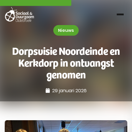
Nieuws
Dorpsvisie Noordeinde en
Kerkdorp in ontvangst
genomen
29 januari 2026