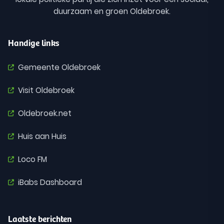
duurzaam en groen Oldebroek.
Handige links
Gemeente Oldebroek
Visit Oldebroek
Oldebroek.net
Huis aan Huis
Loco FM
iBabs Dashboard
Laatste berichten