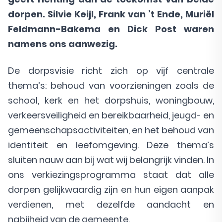
dorpen. Silvie Keijl, Frank van ’t Ende, Muriël
Feldmann-Bakema en Dick Post waren
namens ons aanwezig.
De dorpsvisie richt zich op vijf centrale
thema’s: behoud van voorzieningen zoals de
school, kerk en het dorpshuis, woningbouw,
verkeersveiligheid en bereikbaarheid, jeugd- en
gemeenschapsactiviteiten, en het behoud van
identiteit en leefomgeving. Deze thema’s
sluiten nauw aan bij wat wij belangrijk vinden. In
ons verkiezingsprogramma staat dat alle
dorpen gelijkwaardig zijn en hun eigen aanpak
verdienen, met dezelfde aandacht en
nabijheid van de gemeente.