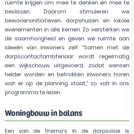
ruimte krijgen om mee te denken en mee te
beslissen. Daarom stimuleren we
bewonersinitiatieven, dorpshuizen en lokale
evenementen in alle kernen. Zo versterken we
de saamhorigheid en geven we ruimte aan
ideeën van inwoners zelf. “Samen met de
dorpscontactambtenaar wordt regelmatig
een wijkschouw uitgevoerd, zodat wensen
helder worden en betrokken inwoners horen
wat er op de planning staat,” zo valt in ons
programma te lezen.
Woningbouw in balans
Een van de thema’s in de dorpsvisie is