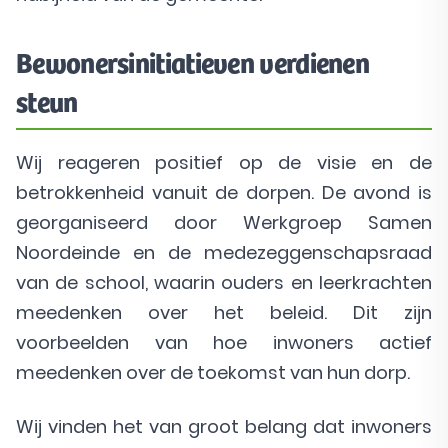
Bewonersinitiatieven verdienen
steun
Wij reageren positief op de visie en de
betrokkenheid vanuit de dorpen. De avond is
georganiseerd door Werkgroep Samen
Noordeinde en de medezeggenschapsraad
van de school, waarin ouders en leerkrachten
meedenken over het beleid. Dit zijn
voorbeelden van hoe inwoners actief
meedenken over de toekomst van hun dorp.
Wij vinden het van groot belang dat inwoners