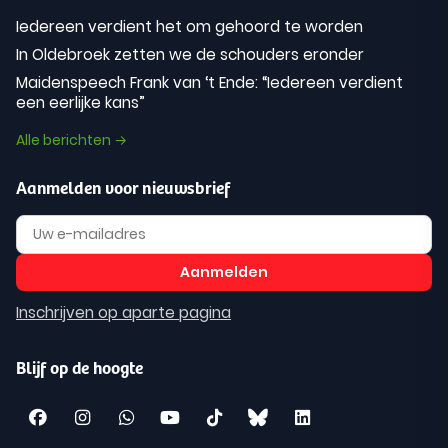
Iedereen verdient het om gehoord te worden
In Oldebroek zetten we de schouders eronder
Maidenspeech Frank van ‘t Ende: “Iedereen verdient
een eerlijke kans”
Alle berichten →
Aanmelden voor nieuwsbrief
Inschrijven op aparte pagina
Blijf op de hoogte