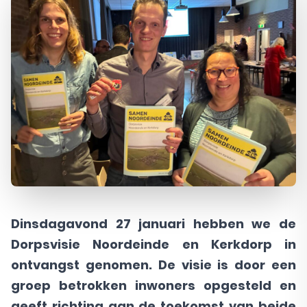
Dinsdagavond 27 januari hebben we de
Dorpsvisie Noordeinde en Kerkdorp in
ontvangst genomen. De visie is door een
groep betrokken inwoners opgesteld en
geeft richting aan de toekomst van beide