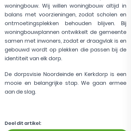
woningbouw. Wij willen woningbouw altijd in
balans met voorzieningen, zodat scholen en
ontmoetingsplekken behouden blijven. Bij
woningbouwplannen ontwikkelt de gemeente
samen met inwoners, zodat er draagvlak is en
gebouwd wordt op plekken die passen bij de
identiteit van elk dorp.
De dorpsvisie Noordeinde en Kerkdorp is een
mooie en belangrijke stap. We gaan ermee
aan de slag.
Deel dit artikel: