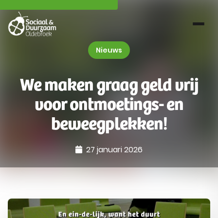
Nieuws
We maken graag geld vrij
voor ontmoetings- en
beweegplekken!
27 januari 2026