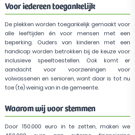
Voor iedereen toegankelijk
De plekken worden toegankelijk gemaakt voor
alle leeftijden én voor mensen met een
beperking. Ouders van kinderen met een
handicap worden betrokken bij de keuze voor
inclusieve speeltoestellen. Ook komt er
aandacht voor voorzieningen voor
volwassenen en senioren, want daar is tot nu
toe (te) weinig van in de gemeente.
Waarom wij voor stemmen
Door 150.000 euro in te zetten, maken we