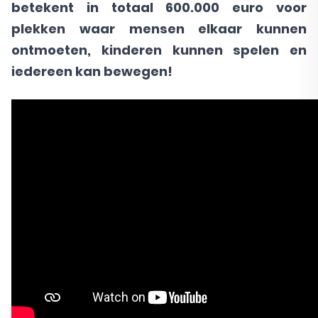
betekent in totaal 600.000 euro voor
plekken waar mensen elkaar kunnen
ontmoeten, kinderen kunnen spelen en
iedereen kan bewegen!