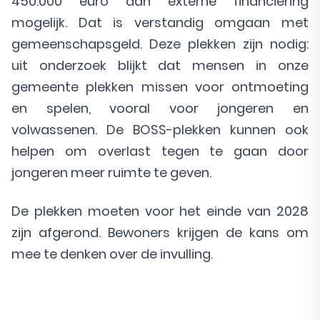
450.000 euro aan externe financiering
mogelijk. Dat is verstandig omgaan met
gemeenschapsgeld. Deze plekken zijn nodig:
uit onderzoek blijkt dat mensen in onze
gemeente plekken missen voor ontmoeting
en spelen, vooral voor jongeren en
volwassenen. De BOSS-plekken kunnen ook
helpen om overlast tegen te gaan door
jongeren meer ruimte te geven.
De plekken moeten voor het einde van 2028
zijn afgerond. Bewoners krijgen de kans om
mee te denken over de invulling.