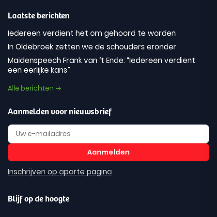
Laatste berichten
Iedereen verdient het om gehoord te worden
In Oldebroek zetten we de schouders eronder
Maidenspeech Frank van ‘t Ende: “Iedereen verdient
een eerlijke kans”
Alle berichten →
Aanmelden voor nieuwsbrief
Inschrijven op aparte pagina
Blijf op de hoogte