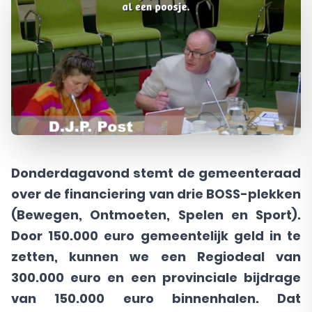
Donderdagavond stemt de gemeenteraad
over de financiering van drie BOSS-plekken
(Bewegen, Ontmoeten, Spelen en Sport).
Door 150.000 euro gemeentelijk geld in te
zetten, kunnen we een Regiodeal van
300.000 euro en een provinciale bijdrage
van 150.000 euro binnenhalen. Dat