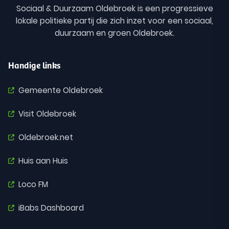
Sociaal & Duurzaam Oldebroek is een progressieve
lokale politieke partij die zich inzet voor een sociaal,
duurzaam en groen Oldebroek.
Handige links
Gemeente Oldebroek
Visit Oldebroek
Oldebroek.net
Huis aan Huis
Loco FM
iBabs Dashboard