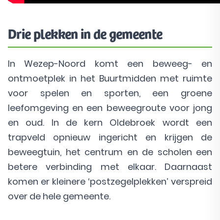
Drie plekken in de gemeente
In Wezep-Noord komt een beweeg- en
ontmoetplek in het Buurtmidden met ruimte
voor spelen en sporten, een groene
leefomgeving en een beweegroute voor jong
en oud. In de kern Oldebroek wordt een
trapveld opnieuw ingericht en krijgen de
beweegtuin, het centrum en de scholen een
betere verbinding met elkaar. Daarnaast
komen er kleinere ‘postzegelplekken’ verspreid
over de hele gemeente.